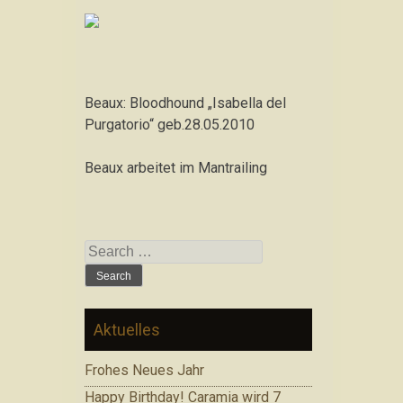
Beaux: Bloodhound „Isabella del
Purgatorio“ geb.28.05.2010
Beaux arbeitet im Mantrailing
Search for:
Aktuelles
Frohes Neues Jahr
Happy Birthday! Caramia wird 7