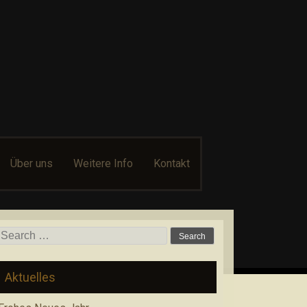
Über uns
Weitere Info
Kontakt
Search for:
Aktuelles