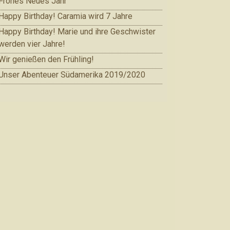
Frohes Neues Jahr
Happy Birthday! Caramia wird 7 Jahre
Happy Birthday! Marie und ihre Geschwister
werden vier Jahre!
Wir genießen den Frühling!
Unser Abenteuer Südamerika 2019/2020