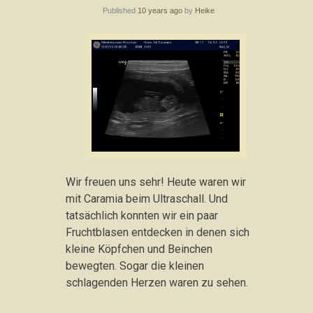
Published
10 years ago
by
Heike
Wir freuen uns sehr! Heute waren wir
mit Caramia beim Ultraschall. Und
tatsächlich konnten wir ein paar
Fruchtblasen entdecken in denen sich
kleine Köpfchen und Beinchen
bewegten. Sogar die kleinen
schlagenden Herzen waren zu sehen.